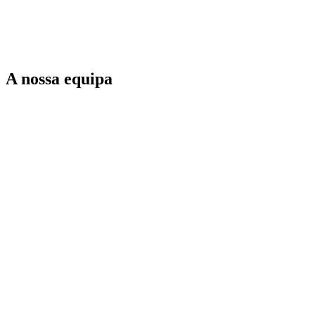
A nossa equipa