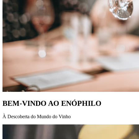
BEM-VINDO AO ENÓPHILO
À Descoberta do Mundo do Vinho