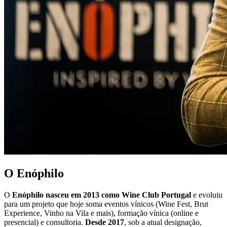
O Enóphilo
O
Enóphilo nasceu em 2013 como Wine Club Portugal
e evoluiu
para um projeto que hoje soma eventos vínicos (Wine Fest, Brut
Experience, Vinho na Vila e mais), formação vínica (online e
presencial) e consultoria.
Desde 2017
, sob a atual designação,