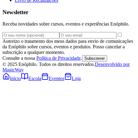
Livro de Reclamações
Newsletter
Receba novidades sobre cursos, eventos e experiências Enóphilo.
Autorizo o tratamento dos meus dados para envio de comunicações
da Enóphilo sobre cursos, eventos e produtos. Posso cancelar a
subscrição a qualquer momento.
Consulte a nossa
Política de Privacidade
.
Subscrever
© 2025 Enóphilo. Todos os direitos reservados.
Desenvolvido por
MagicWay
Início
Escola
Eventos
Loja