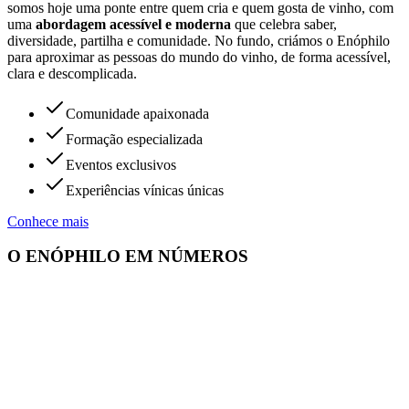
somos hoje uma ponte entre quem cria e quem gosta de vinho, com
uma
abordagem acessível e moderna
que celebra saber,
diversidade, partilha e comunidade. No fundo, criámos o Enóphilo
para aproximar as pessoas do mundo do vinho, de forma acessível,
clara e descomplicada.
Comunidade apaixonada
Formação especializada
Eventos exclusivos
Experiências vínicas únicas
Conhece mais
O ENÓPHILO EM NÚMEROS