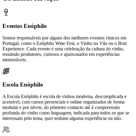
Eventos Enóphilo
Somos responsáveis por alguns dos melhores eventos vínicos em
Portugal, como o Enóphilo Wine Fest, o Vinho na Vila ou o Brut
Experience. Cada evento é uma celebração da cultura do vinho,
reunindo produtores, curiosos e apaixonados em experiências
memoráveis.
Escola Enóphilo
A Escola Enóphilo é escola de vinhos moderna, descomplicada e
acessível, com cursos presenciais e online organizados de forma
modular e por níveis, do primeiro contacto até à compreensão
profunda do vinho como linguagem, indicada para todos os que se
interessam pelo tema, quer tenham alguma experiência ou não.