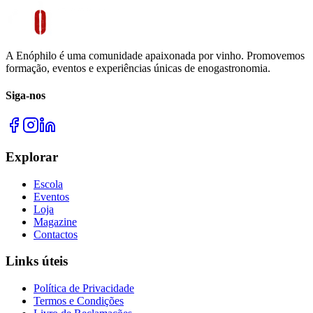
A Enóphilo é uma comunidade apaixonada por vinho. Promovemos
formação, eventos e experiências únicas de enogastronomia.
Siga-nos
Explorar
Escola
Eventos
Loja
Magazine
Contactos
Links úteis
Política de Privacidade
Termos e Condições