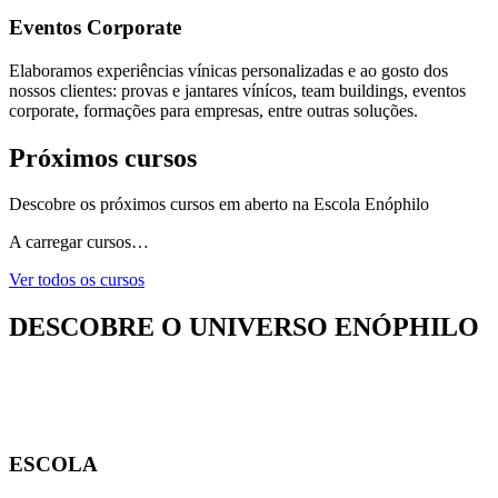
Eventos Corporate
Elaboramos experiências vínicas personalizadas e ao gosto dos
nossos clientes: provas e jantares vínícos, team buildings, eventos
corporate, formações para empresas, entre outras soluções.
Próximos cursos
Descobre os próximos cursos em aberto na Escola Enóphilo
A carregar cursos…
Ver todos os cursos
DESCOBRE O UNIVERSO ENÓPHILO
ESCOLA