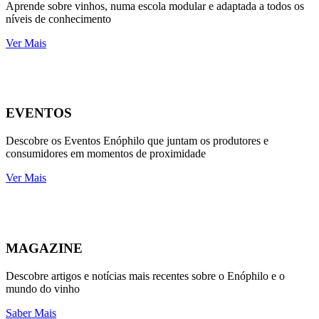
Aprende sobre vinhos, numa escola modular e adaptada a todos os
níveis de conhecimento
Ver Mais
EVENTOS
Descobre os Eventos Enóphilo que juntam os produtores e
consumidores em momentos de proximidade
Ver Mais
MAGAZINE
Descobre artigos e notícias mais recentes sobre o Enóphilo e o
mundo do vinho
Saber Mais