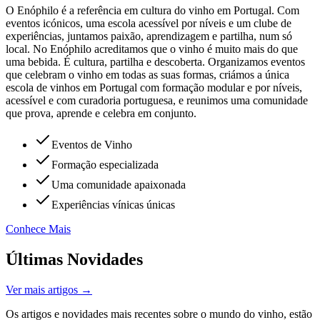
O Enóphilo é a referência em cultura do vinho em Portugal. Com
eventos icónicos, uma escola acessível por níveis e um clube de
experiências, juntamos paixão, aprendizagem e partilha, num só
local. No Enóphilo acreditamos que o vinho é muito mais do que
uma bebida. É cultura, partilha e descoberta. Organizamos eventos
que celebram o vinho em todas as suas formas, criámos a única
escola de vinhos em Portugal com formação modular e por níveis,
acessível e com curadoria portuguesa, e reunimos uma comunidade
que prova, aprende e celebra em conjunto.
Eventos de Vinho
Formação especializada
Uma comunidade apaixonada
Experiências vínicas únicas
Conhece Mais
Últimas Novidades
Ver mais artigos →
Os artigos e novidades mais recentes sobre o mundo do vinho, estão