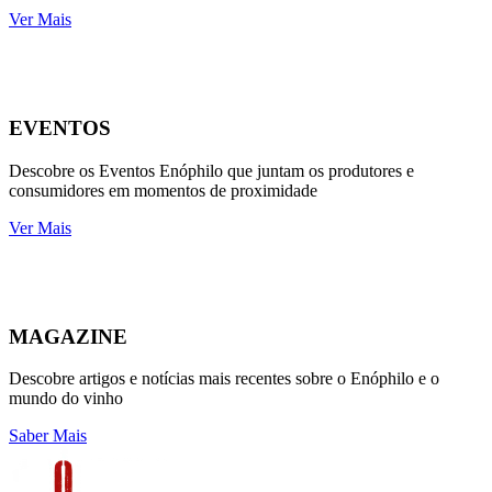
Ver Mais
EVENTOS
Descobre os Eventos Enóphilo que juntam os produtores e
consumidores em momentos de proximidade
Ver Mais
MAGAZINE
Descobre artigos e notícias mais recentes sobre o Enóphilo e o
mundo do vinho
Saber Mais