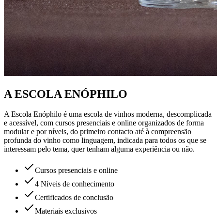
A ESCOLA ENÓPHILO
A Escola Enóphilo é uma escola de vinhos moderna, descomplicada
e acessível, com cursos presenciais e online organizados de forma
modular e por níveis, do primeiro contacto até à compreensão
profunda do vinho como linguagem, indicada para todos os que se
interessam pelo tema, quer tenham alguma experiência ou não.
Cursos presenciais e online
4 Níveis de conhecimento
Certificados de conclusão
Materiais exclusivos