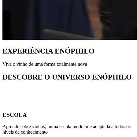
EXPERIÊNCIA ENÓPHILO
Vive o vinho de uma forma totalmente nova
DESCOBRE O UNIVERSO ENÓPHILO
ESCOLA
Aprende sobre vinhos, numa escola modular e adaptada a todos os
níveis de conhecimento