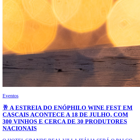
Eventos
🥂 A ESTREIA DO ENÓPHILO WINE FEST EM
CASCAIS ACONTECE A 18 DE JULHO, COM
300 VINHOS E CERCA DE 30 PRODUTORES
NACIONAIS