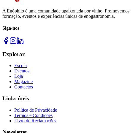
A Enóphilo é uma comunidade apaixonada por vinho. Promovemos
formação, eventos e experiências únicas de enogastronomia.
Siga-nos
Explorar
Escola
Eventos
Loja
Magazine
Contactos
Links úteis
Política de Privacidade
Termos e Condições
Livro de Reclamações
Newsletter