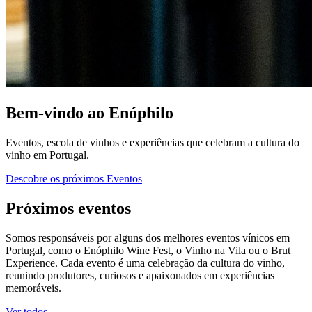
Bem-vindo ao Enóphilo
Eventos, escola de vinhos e experiências que celebram a cultura do
vinho em Portugal.
Descobre os próximos Eventos
Próximos eventos
Somos responsáveis por alguns dos melhores eventos vínicos em
Portugal, como o Enóphilo Wine Fest, o Vinho na Vila ou o Brut
Experience. Cada evento é uma celebração da cultura do vinho,
reunindo produtores, curiosos e apaixonados em experiências
memoráveis.
Ver todos →