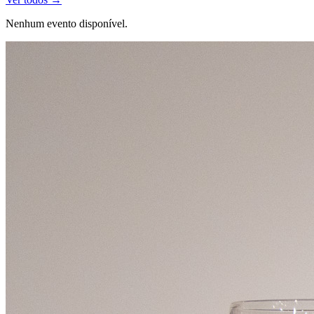
Nenhum evento disponível.