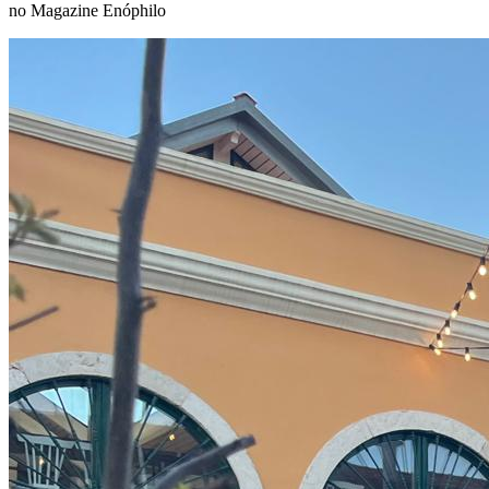
no Magazine Enóphilo