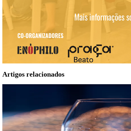
Artigos relacionados