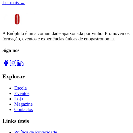
Ler mais →
A Enóphilo é uma comunidade apaixonada por vinho. Promovemos
formação, eventos e experiências únicas de enogastronomia.
Siga-nos
Explorar
Escola
Eventos
Loja
Magazine
Contactos
Links úteis
Política de Privacidade