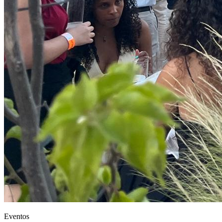
Eventos