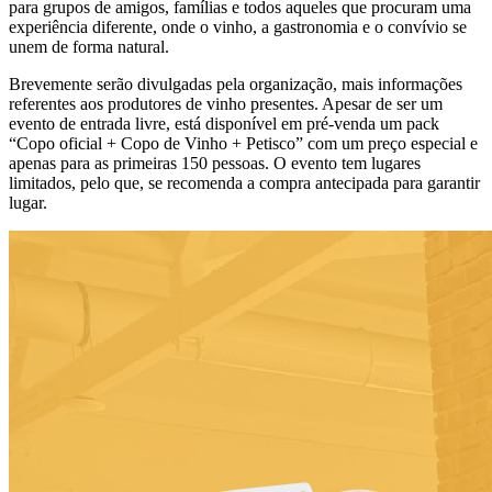
para grupos de amigos, famílias e todos aqueles que procuram uma
experiência diferente, onde o vinho, a gastronomia e o convívio se
unem de forma natural.
Brevemente serão divulgadas pela organização, mais informações
referentes aos produtores de vinho presentes. Apesar de ser um
evento de entrada livre, está disponível em pré-venda um pack
“Copo oficial + Copo de Vinho + Petisco” com um preço especial e
apenas para as primeiras 150 pessoas. O evento tem lugares
limitados, pelo que, se recomenda a compra antecipada para garantir
lugar.