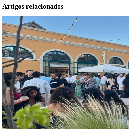
Artigos relacionados