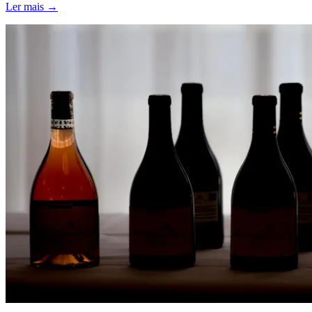
Ler mais →