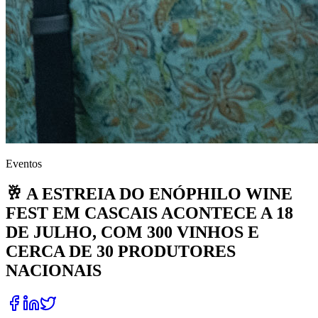
Eventos
🥂 A ESTREIA DO ENÓPHILO WINE
FEST EM CASCAIS ACONTECE A 18
DE JULHO, COM 300 VINHOS E
CERCA DE 30 PRODUTORES
NACIONAIS