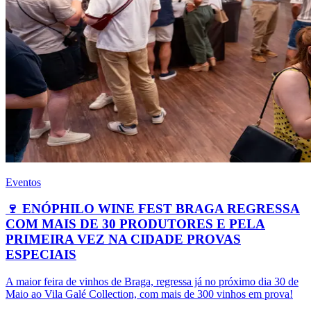
Eventos
🍷 ENÓPHILO WINE FEST BRAGA REGRESSA
COM MAIS DE 30 PRODUTORES E PELA
PRIMEIRA VEZ NA CIDADE PROVAS
ESPECIAIS
A maior feira de vinhos de Braga, regressa já no próximo dia 30 de
Maio ao Vila Galé Collection, com mais de 300 vinhos em prova!